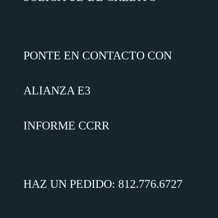
PONTE EN CONTACTO CON
ALIANZA E3
INFORME CCRR
HAZ UN PEDIDO:
812.776.6727