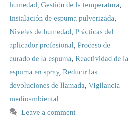
humedad
,
Gestión de la temperatura
,
Instalación de espuma pulverizada
,
Niveles de humedad
,
Prácticas del
aplicador profesional
,
Proceso de
curado de la espuma
,
Reactividad de la
espuma en spray
,
Reducir las
devoluciones de llamada
,
Vigilancia
medioambiental
Leave a comment