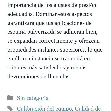
importancia de los ajustes de presión
adecuados. Dominar estos aspectos
garantizará que tus aplicaciones de
espuma pulverizada se adhieran bien,
se expandan correctamente y ofrezcan
propiedades aislantes superiores, lo que
en última instancia se traducirá en
clientes más satisfechos y menos
devoluciones de llamadas.
Categorías
Sin categoría
Etiquetas
Calibración del equipo
,
Calidad de