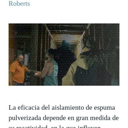
Roberts
La eficacia del aislamiento de espuma
pulverizada depende en gran medida de