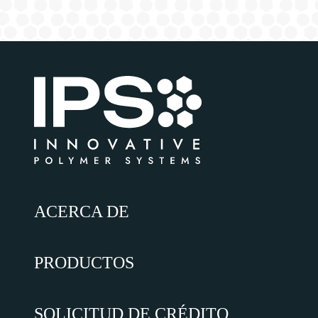
ACERCA DE
PRODUCTOS
SOLICITUD DE CRÉDITO