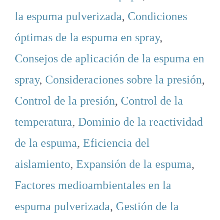
la espuma pulverizada
,
Condiciones
óptimas de la espuma en spray
,
Consejos de aplicación de la espuma en
spray
,
Consideraciones sobre la presión
,
Control de la presión
,
Control de la
temperatura
,
Dominio de la reactividad
de la espuma
,
Eficiencia del
aislamiento
,
Expansión de la espuma
,
Factores medioambientales en la
espuma pulverizada
,
Gestión de la