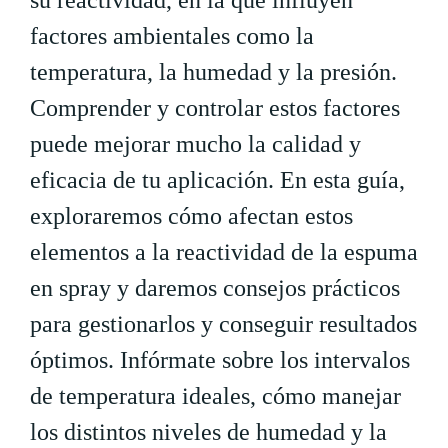
su reactividad, en la que influyen
factores ambientales como la
temperatura, la humedad y la presión.
Comprender y controlar estos factores
puede mejorar mucho la calidad y
eficacia de tu aplicación. En esta guía,
exploraremos cómo afectan estos
elementos a la reactividad de la espuma
en spray y daremos consejos prácticos
para gestionarlos y conseguir resultados
óptimos. Infórmate sobre los intervalos
de temperatura ideales, cómo manejar
los distintos niveles de humedad y la